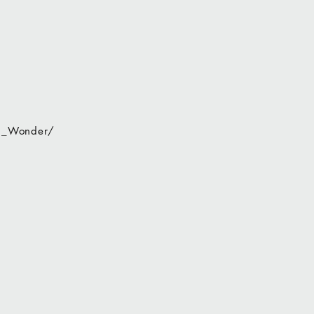
n_Wonder/