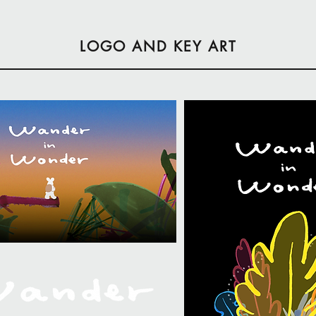
LOGO AND KEY ART