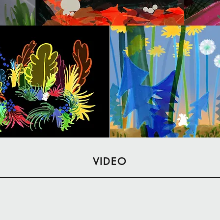
VIDEO