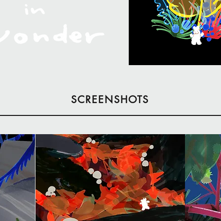
SCREENSHOTS