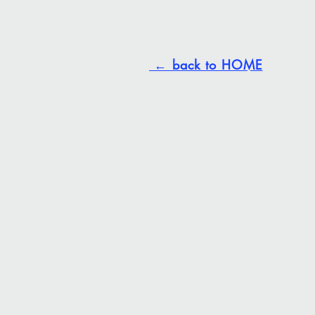
← back to HOME