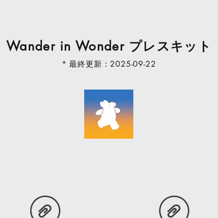
プレスキット
Wander in Wonder
最終更新
*
：2025-09-22